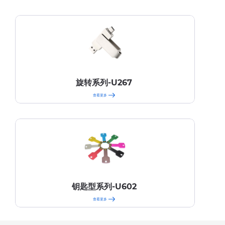
旋转系列-U267
查看更多
钥匙型系列-U602
查看更多