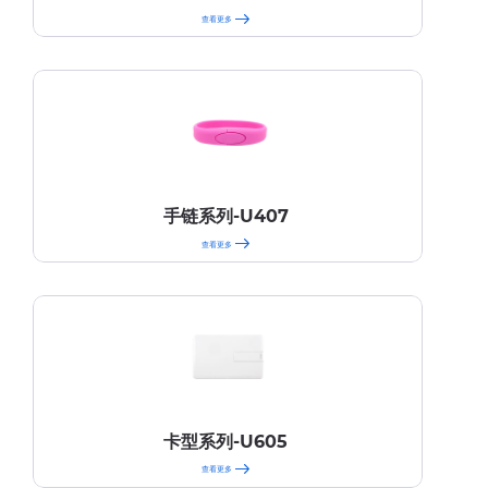
查看更多
手链系列-U407
查看更多
卡型系列-U605
查看更多