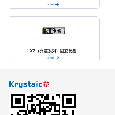
查看更多
XZ（巽震系列）固态硬盘
查看更多