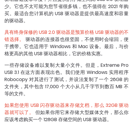
少。它也不太可能为您节省很多钱，也不值得在 2021 年购
买。最适合您计算机的 USB 驱动器是提供最高速度和容量
的驱动器。
具有终身保修的 USB 2.0 驱动器是预算价格 USB 驱动器的不
错选择。
驱动器的连接器也很坚固，不使用时会缩回，便
于携带。它也适用于 Windows 和 Mac 设备。最后，与价
格更高的其他 USB 驱动器相比，它的价格实惠。
一些存储设备难以复制大量小文件。但是，Extreme Pro
USB 3.1 在这方面表现出色。我们使用 Windows 实用程序
Robocopy 对其进行了测试，并设法复制了一个 26GB 的
文件夹，其中包含 17,000 个大小从几千字节到数百 MB 不
等的文件。
如果您使用 USB 闪存驱动器来存储文档，那么 32GB 驱动
器就可以了。
但如果你用它来存储大型媒体文件，那么你
应该考虑购买一个 128GB 存储空间的 USB 驱动器。