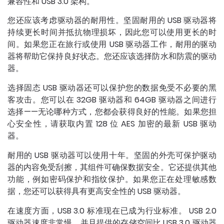
兼容性和 USB 3.0 架构。
您还应该考虑驱动器的耐用性。坚固耐用的 USB 驱动器将
持续更长时间并抵抗物理损坏，因此您可以使用更长的时
间。如果您正在旅行或使用 USB 驱动器工作，耐用的驱动
器将帮助它保持良好状态。您还应该选择防水和防震的驱动
器。
选择固态 USB 驱动器还可以保护您的数据免受不必要的黑
客攻击。您可以在 32GB 驱动器和 64GB 驱动器之间进行
选择——无论哪种方式，您都会获得良好的性能。如果您担
心安全性，请获取内置 128 位 AES 加密的最新 USB 驱动
器。
耐用的 USB 驱动器可以使用十年。坚固的外壳可保护驱动
器的内容免受刮擦，其组件可确保数据安全。它还提供其他
功能，例如密码保护和指纹保护。如果您正在处理敏感数
据，您还可以获得具有更高安全性的 USB 驱动器。
在速度方面，USB 3.0 标准现在已成为行业标准。 USB 2.0
驱动器速度非常慢，并且提供的存储空间比 USB 3.0 驱动器